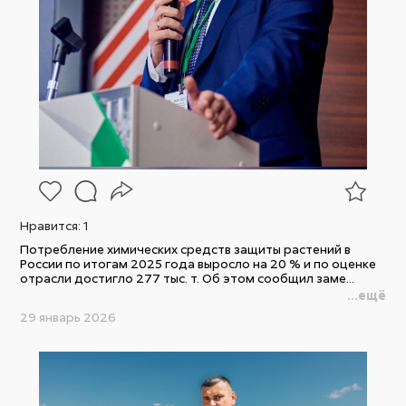
Нравится:
1
Потребление химических средств защиты растений в
России по итогам 2025 года выросло на 20 % и по оценке
отрасли достигло 277 тыс. т. Об этом сообщил заме...
...ещё
29 январь 2026