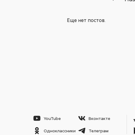
Еще нет постов.
YouTube
Вконтакте
Одноклассники
Телеграм