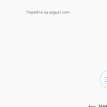
Перейти на avgust.com
На