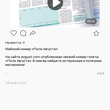
Нравится:
0
Майский номер «Поля Августа»
На сайте avgust.com опубликован свежий номер газеты
«Поле Августа». В нем вы найдете интересные и полезные
материалы!
...
...ещё
08 май 2026