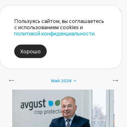
Пользуясь сайтом, вы соглашаетесь
с использованием cookies и
политикой конфиденциальности
.
Блог Августа
Хорошо
август_партнеры
Сбросить
Май 2026