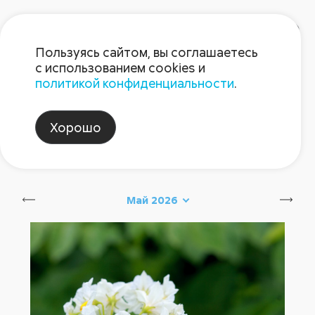
Пользуясь сайтом, вы соглашаетесь
с использованием cookies и
политикой конфиденциальности
.
Блог Августа
Хорошо
август_советы
Сбросить
Май 2026