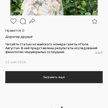
Нравится:
0
Дорогие друзья!
Читайте статью из майского номера газеты «Поле
Августа». В ней представлены результаты исследований
фенологии чешуекрылых сотрудник...
...ещё
22 май 2026
Загрузить ещё