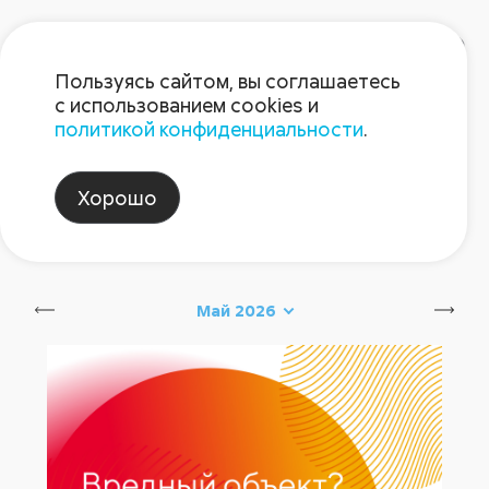
Пользуясь сайтом, вы соглашаетесь
с использованием cookies и
политикой конфиденциальности
.
Блог Августа
Хорошо
защита_бобовых
Сбросить
Май 2026