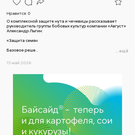
Нравится:
0
О комплексной защите нута и чечевицы рассказывает
руководитель группы бобовых культур компании «Август»
Александр Лыгин:
«Защита семян
Базовое реше...
...ещё
15 май 2026