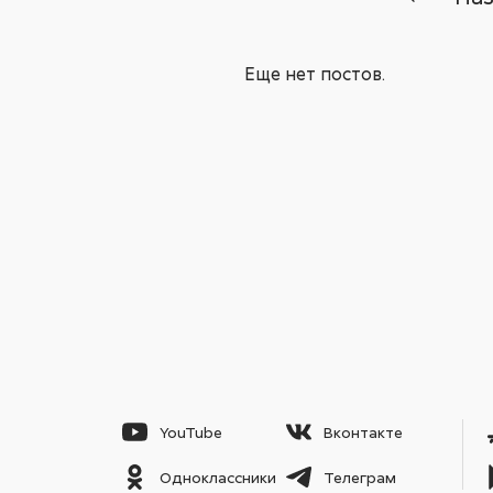
Еще нет постов.
YouTube
Вконтакте
Одноклассники
Телеграм