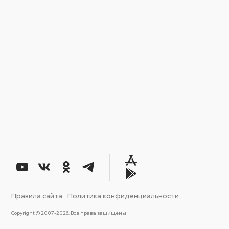
Правила сайта
Политика конфиденциальности
Copyright © 2007-2026, Все права защищены