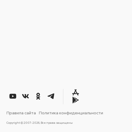
Правила сайта
Политика конфиденциальности
Copyright © 2007-2026, Все права защищены