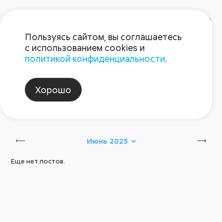
Пользуясь сайтом, вы соглашаетесь
с использованием cookies и
политикой конфиденциальности
.
Блог Августа
Хорошо
агротехнологии
Сбросить
Июнь 2025
Еще нет постов.