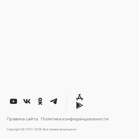
Правила сайта
Политика конфиденциальности
Copyright © 2007-2026, Все права защищены