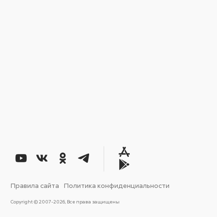
Правила сайта
Политика конфиденциальности
Copyright © 2007-2026, Все права защищены