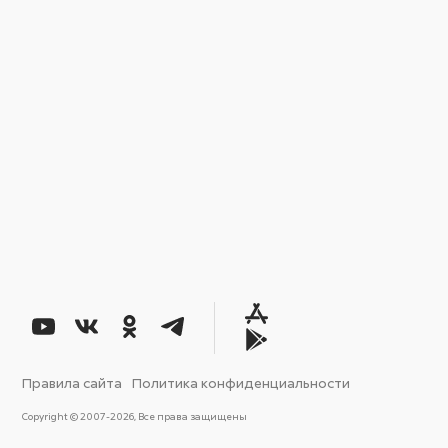
Правила сайта
Политика конфиденциальности
Copyright © 2007-2026, Все права защищены