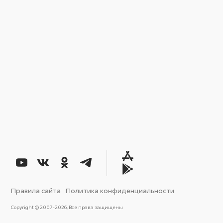
Правила сайта
Политика конфиденциальности
Copyright © 2007-2026, Все права защищены