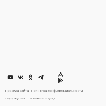
Правила сайта
Политика конфиденциальности
Copyright © 2007-2026, Все права защищены