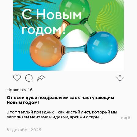
Нравится:
16
От всей души поздравляем вас с наступающим
Новым годом!
Этот теплый праздник – как чистый лист, который мы
заполняем мечтами и идеями, яркими откры...
...ещё
31 декабрь 2025