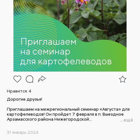
Нравится:
4
Дорогие друзья!
Приглашаем на межрегиональный семинар «Августа» для
картофелеводов! Он пройдет 7 февраля в п. Выездное
Арзамасского района Нижегородской...
...ещё
31 январь 2024