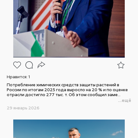
Нравится:
1
Потребление химических средств защиты растений в
России по итогам 2025 года выросло на 20 % и по оценке
отрасли достигло 277 тыс. т. Об этом сообщил заме...
...ещё
29 январь 2026