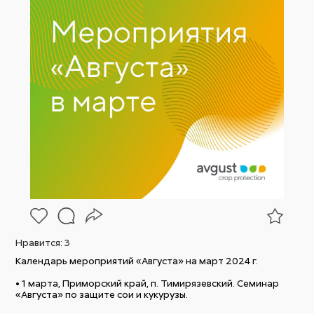
Нравится:
3
Календарь мероприятий «Августа» на март 2024 г.
• 1 марта, Приморский край, п. Тимирязевский. Семинар
«Августа» по защите сои и кукурузы.