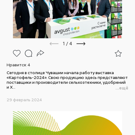
1
/
4
Нравится:
4
Сегодня в столице Чувашии начала работу выставка
«Картофель-2024». Свою продукцию здесь представляют
поставщики и производители сельхозтехники, удобрений
и Х...
...ещё
29 февраль 2024