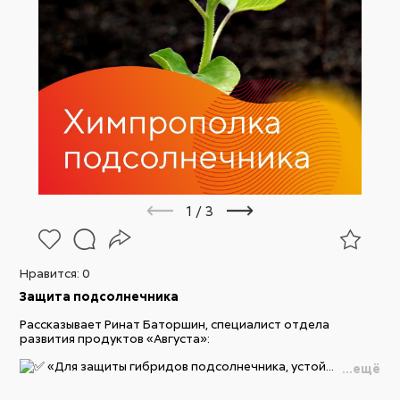
1
/
3
Нравится:
0
Защита подсолнечника
Рассказывает Ринат Баторшин, специалист отдела
развития продуктов «Августа»:
«Для защиты гибридов подсолнечника, устой...
...ещё