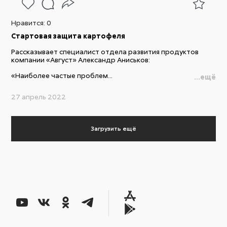
Нравится:
0
Стартовая защита картофеля
Рассказывает специалист отдела развития продуктов
компании «Август» Александр Аниськов:
«Наиболее частые проблем...
...ещё
27 апрель 2022
Загрузить ещё