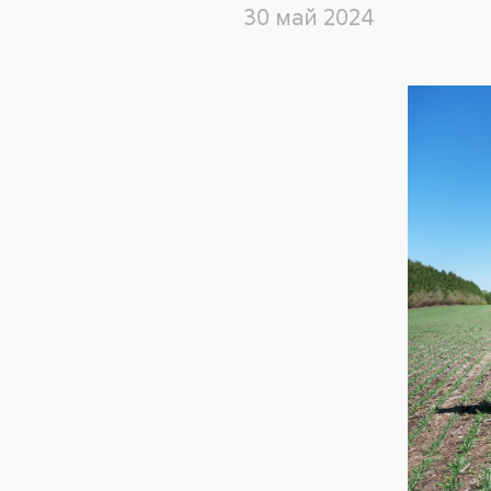
30 май 2024