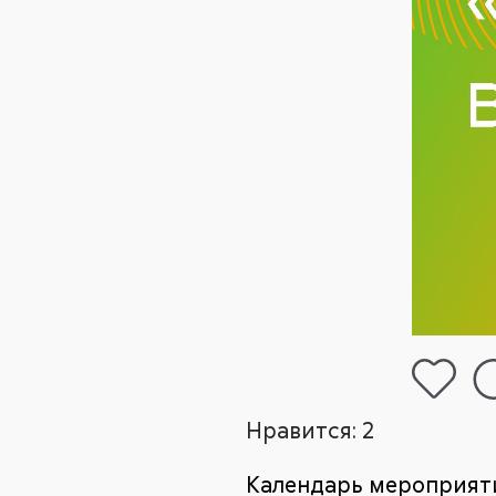
Нравится:
2
Календарь мероприяти