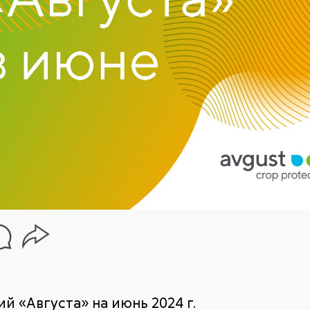
й «Августа» на июнь 2024 г.