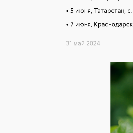
• 5 июня, Татарстан, 
• 7 июня, Краснодарски
31 май 2024