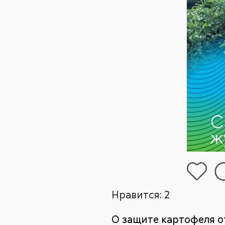
Нравится:
2
О защите картофеля о