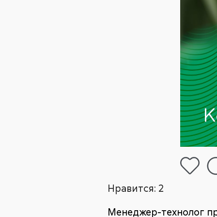
Нравится:
2
Менеджер-технолог пр