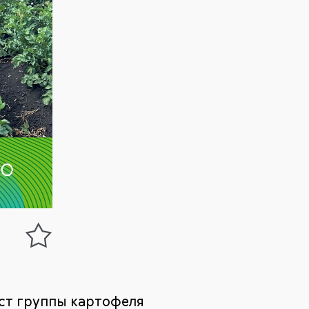
ст группы картофеля