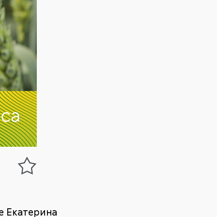
е Екатерина