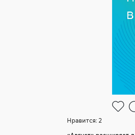
Нравится:
2