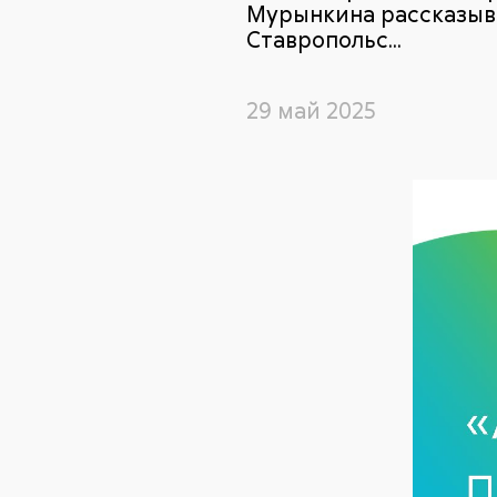
Мурынкина рассказыва
Ставропольс...
29 май 2025