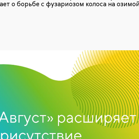
ет о борьбе с фузариозом колоса на озимо