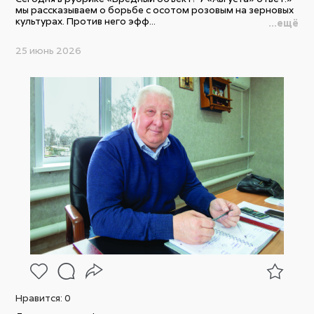
мы рассказываем о борьбе с осотом розовым на зерновых
культурах. Против него эфф...
...ещё
25 июнь 2026
Нравится:
0