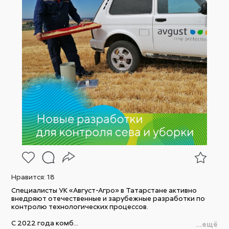
Нравится:
18
Специалисты УК «Август-Агро» в Татарстане активно
внедряют отечественные и зарубежные разработки по
контролю технологических процессов.
C 2022 года комб...
...ещё