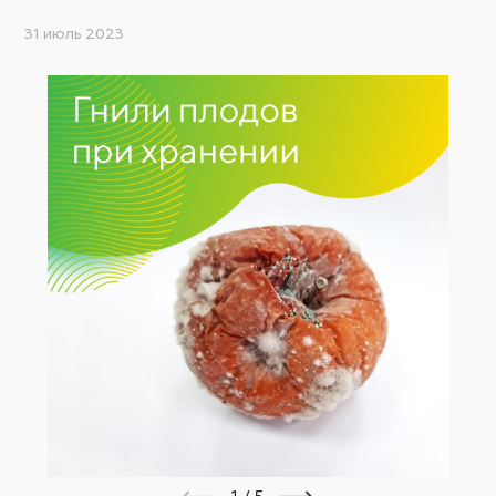
31 июль 2023