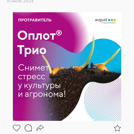
31 июль 2024