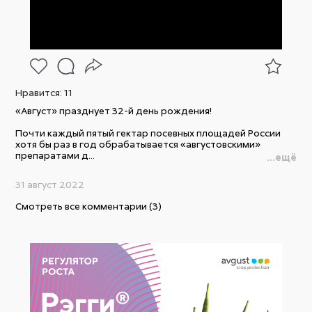
Нравится:
11
«Август» празднует 32-й день рождения!
Почти каждый пятый гектар посевных площадей России
хотя бы раз в год обрабатывается «августовскими»
препаратами д...
...ещё
31 август 2022
Смотреть все комментарии (3)