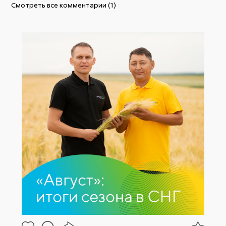
Смотреть все комментарии (1)