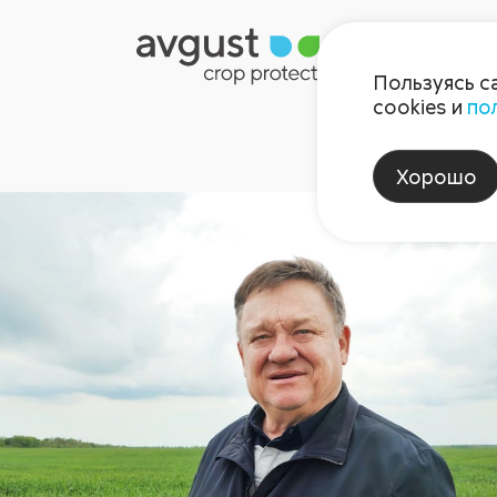
Пользуясь с
cookies и
по
Хорошо
ина 2022