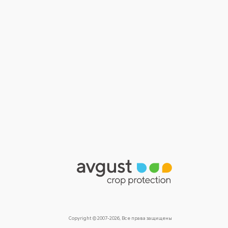
Copyright © 2007-2026, Все права защищены