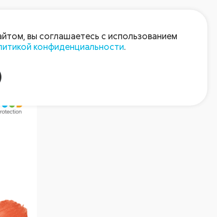
Войти
Зарегистрироваться
айтом, вы соглашаетесь с использованием
литикой конфиденциальности
.