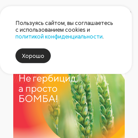
Пользуясь сайтом, вы соглашаетесь
с использованием cookies и
политикой конфиденциальности
.
Бомба® — двухкомпонентный
Хорошо