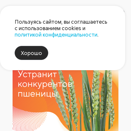
Пользуясь сайтом, вы соглашаетесь
с использованием cookies и
политикой конфиденциальности
.
Форкаст 3.09
Хорошо