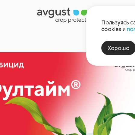
Пользуясь с
cookies и
по
Хорошо