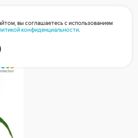
Войти
Зарегистрироваться
айтом, вы соглашаетесь с использованием
литикой конфиденциальности
.