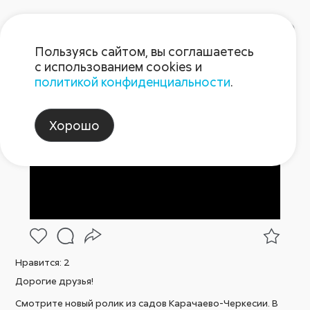
Пользуясь сайтом, вы соглашаетесь
с использованием cookies и
политикой конфиденциальности
.
Клип 6.06
Хорошо
Нравится:
2
Дорогие друзья!
Смотрите новый ролик из садов Карачаево-Черкесии. В