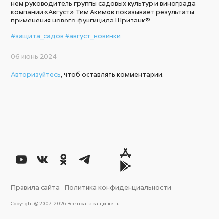
нем руководитель группы садовых культур и винограда
компании «Август» Тим Акимов показывает результаты
применения нового фунгицида Шриланк®.
#защита_садов
#август_новинки
06 июнь 2024
Авторизуйтесь
, чтоб оставлять комментарии.
Правила сайта
Политика конфиденциальности
Copyright © 2007-2026, Все права защищены