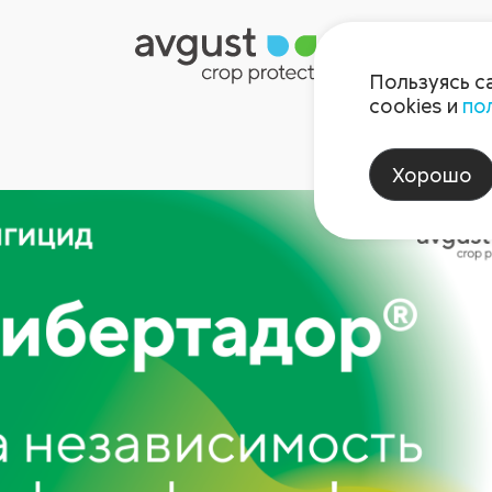
Пользуясь с
cookies и
по
Хорошо
 июнь 2024