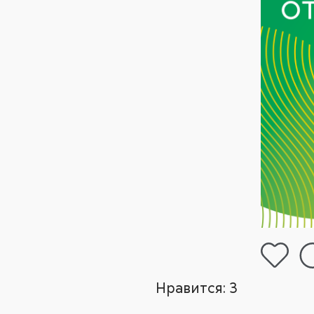
Нравится:
3