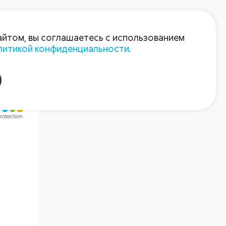
Войти
Зарегистрироваться
айтом, вы соглашаетесь с использованием
литикой конфиденциальности
.