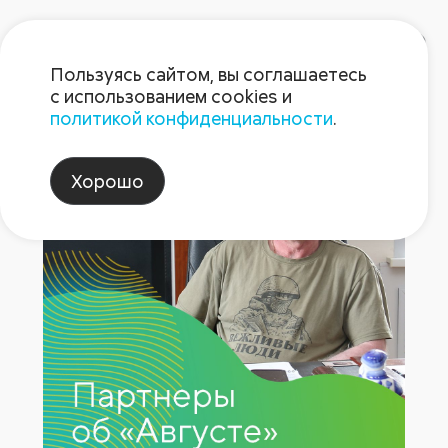
Пользуясь сайтом, вы соглашаетесь
с использованием cookies и
политикой конфиденциальности
.
Партнёры 14.03
Хорошо