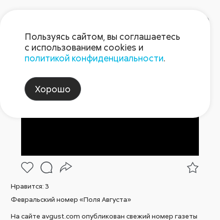
Пользуясь сайтом, вы соглашаетесь
с использованием cookies и
политикой конфиденциальности
.
Пост 06.02.2025
Хорошо
Нравится:
3
Февральский номер «Поля Августа»
На сайте avgust.com опубликован свежий номер газеты