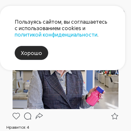
Пользуясь сайтом, вы соглашаетесь
с использованием cookies и
политикой конфиденциальности
.
Пост 1.04.2025
Хорошо
Нравится:
4