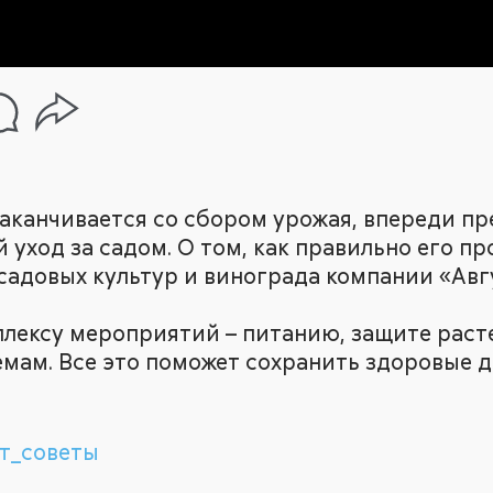
заканчивается со сбором урожая, впереди 
 уход за садом. О том, как правильно его пр
садовых культур и винограда компании «Авг
лексу мероприятий – питанию, защите раст
мам. Все это поможет сохранить здоровые 
т_советы