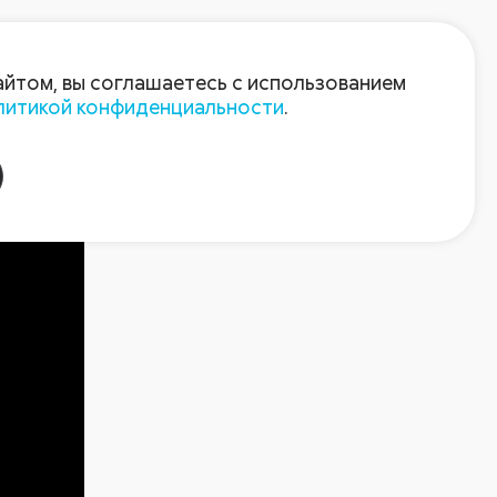
Войти
Зарегистрироваться
айтом, вы соглашаетесь с использованием
литикой конфиденциальности
.