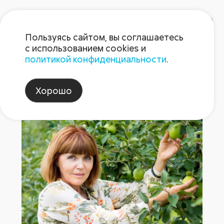
Пользуясь сайтом, вы соглашаетесь
с использованием cookies и
политикой конфиденциальности
.
Пост 22.05.2026
Хорошо