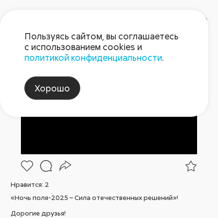
Пользуясь сайтом, вы соглашаетесь
с использованием cookies и
политикой конфиденциальности
.
Пост 22.08.2025.1
Хорошо
Нравится:
2
«Ночь поля-2025 – Сила отечественных решений»!
Дорогие друзья!