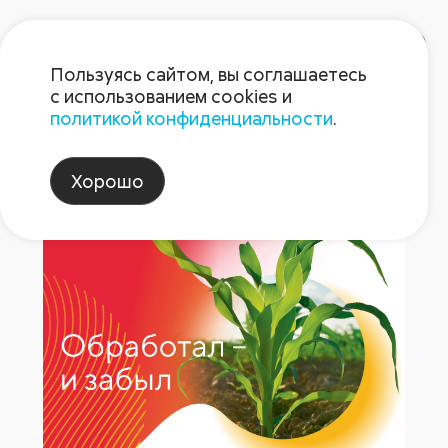
Пользуясь сайтом, вы соглашаетесь
с использованием cookies и
политикой конфиденциальности
.
Пост 28.10.2024
Хорошо