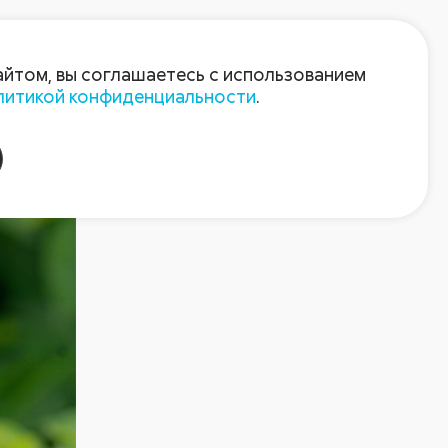
Войти
Зарегистрироваться
айтом, вы соглашаетесь с использованием
литикой конфиденциальности
.