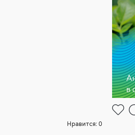
Нравится:
0