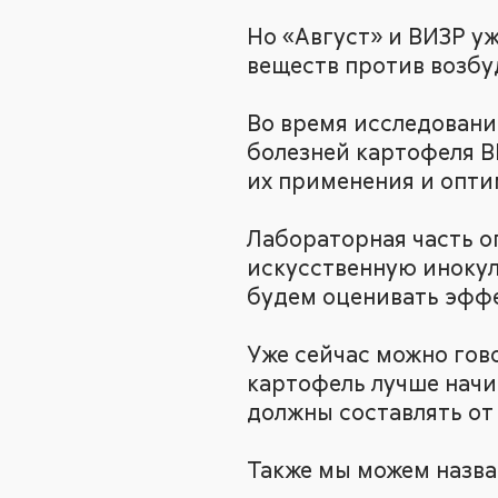
Но «Август» и ВИЗР у
веществ против возбу
Во время исследовани
болезней картофеля В
их применения и опти
Лабораторная часть о
искусственную инокул
будем оценивать эффе
Уже сейчас можно гов
картофель лучше начи
должны составлять от 
Также мы можем назва