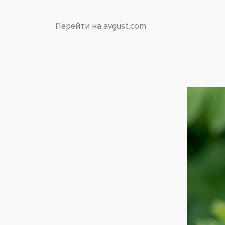
Перейти на avgust.com
Пост 29.05.20