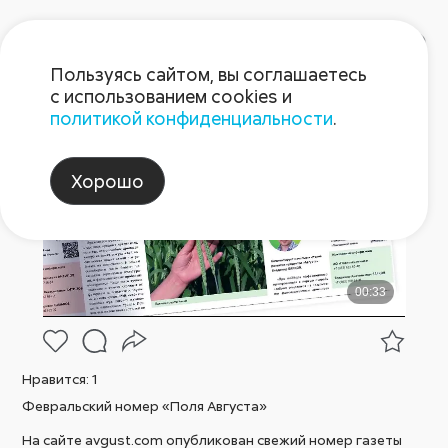
Пользуясь сайтом, вы соглашаетесь
с использованием cookies и
политикой конфиденциальности
.
Пост 6.02.2026
Хорошо
Нравится:
1
Февральский номер «Поля Августа»
На сайте avgust.com опубликован свежий номер газеты