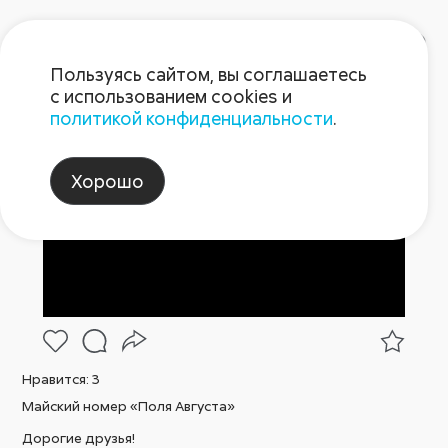
Пользуясь сайтом, вы соглашаетесь
с использованием cookies и
политикой конфиденциальности
.
Пост 8.05.2025
Хорошо
Нравится:
3
Майский номер «Поля Августа»
Дорогие друзья!