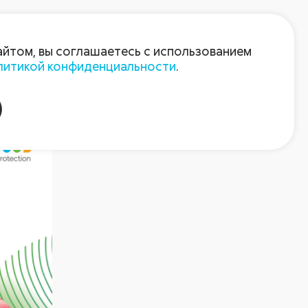
Войти
Зарегистрироваться
айтом, вы соглашаетесь с использованием
литикой конфиденциальности
.
22)