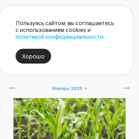
Пользуясь сайтом, вы соглашаетесь
с использованием cookies и
политикой конфиденциальности
.
Блог Августа
Хорошо
защита_пропашных
Сбросить
Январь 2023