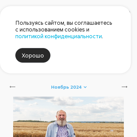
Пользуясь сайтом, вы соглашаетесь
с использованием cookies и
политикой конфиденциальности
.
Блог Августа
Хорошо
август_партнеры
Сбросить
Ноябрь 2024