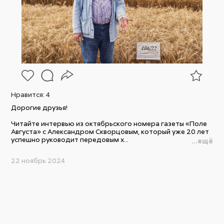
Нравится:
4
Дорогие друзья!
Читайте интервью из октябрьского номера газеты «Поле
Августа» с Александром Скворцовым, который уже 20 лет
успешно руководит передовым х...
...ещё
22 ноябрь 2024