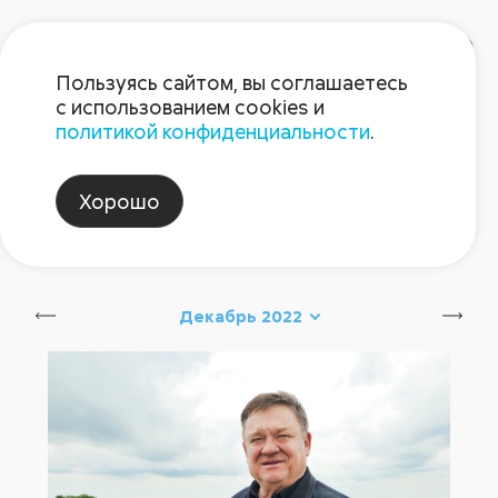
Пользуясь сайтом, вы соглашаетесь
с использованием cookies и
политикой конфиденциальности
.
Блог Августа
Хорошо
август_партнеры
Сбросить
Декабрь 2022